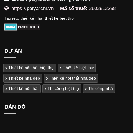
https://
polyarchi
.vn -
Mã số thuế:
3603912298
Tagseo:
thiết kế nhà
,
thiết kế biệt thự
DỰ ÁN
Thiết kế nội thất biệt thự
Thiết kế biệt thự
Thiết kế nhà đẹp
Thiết kế nội thất nhà đẹp
Thiết kế nội thất
Thi công biệt thự
Thi công nhà
BẢN ĐỒ