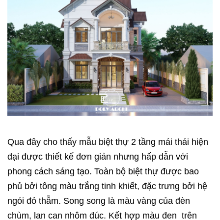
Qua đây cho thấy mẫu biệt thự 2 tầng mái thái hiện
đại được thiết kế đơn giản nhưng hấp dẫn với
phong cách sáng tạo. Toàn bộ biệt thự được bao
phủ bởi tông màu trắng tinh khiết, đặc trưng bởi hệ
ngói đỏ thẫm. Song song là màu vàng của đèn
chùm, lan can nhôm đúc. Kết hợp màu đen trên