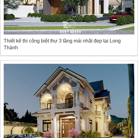
Thiết kế thi công biệt thự 3 tầng mái nhật đẹp tại Long
Thành