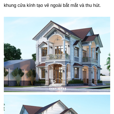
khung cửa kính tạo vẻ ngoài bắt mắt và thu hút.