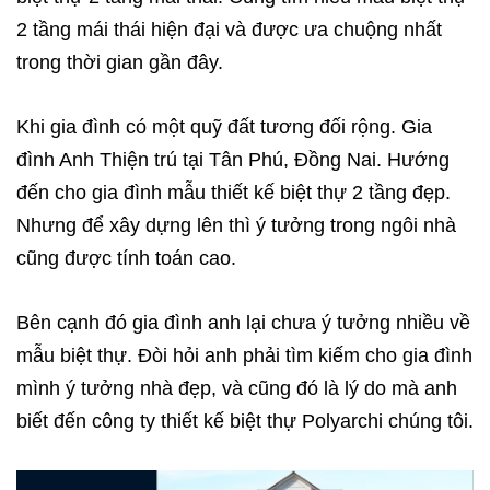
2 tầng mái thái hiện đại và được ưa chuộng nhất
trong thời gian gần đây.
Khi gia đình có một quỹ đất tương đối rộng. Gia
đình Anh Thiện trú tại Tân Phú, Đồng Nai. Hướng
đến cho gia đình mẫu thiết kế biệt thự 2 tầng đẹp.
Nhưng để xây dựng lên thì ý tưởng trong ngôi nhà
cũng được tính toán cao.
Bên cạnh đó gia đình anh lại chưa ý tưởng nhiều về
mẫu biệt thự. Đòi hỏi anh phải tìm kiếm cho gia đình
mình ý tưởng nhà đẹp, và cũng đó là lý do mà anh
biết đến công ty thiết kế biệt thự Polyarchi chúng tôi.