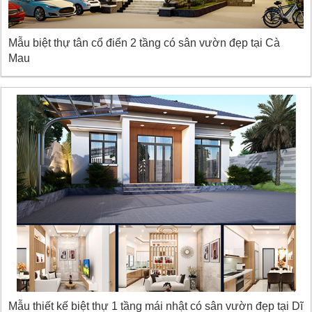
Mẫu biệt thự tân cổ điển 2 tầng có sân vườn đẹp tại Cà
Mau
Mẫu thiết kế biệt thự 1 tầng mái nhật có sân vườn đẹp tại Dĩ