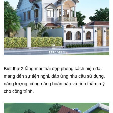
Biệt thự 2 tầng mái thái
đẹp phong cách hiện đại
mang đến sự tiện nghi, đáp ứng nhu cầu sử dụng,
năng lượng, công năng hoàn hảo và tính thẩm mỹ
cho công trình.