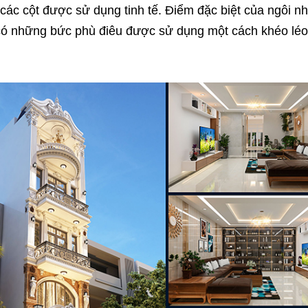
 các cột được sử dụng tinh tế. Điểm đặc biệt của ngôi nh
 có những bức phù điêu được sử dụng một cách khéo léo