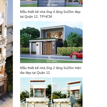
Mẫu thiết kế nhà ống 4 tầng 5x20m đẹp
tại Quận 12, TP.HCM
Mẫu thiết kế nhà ống 2 tầng 5x20m hiện
đại đẹp tại Quận 12