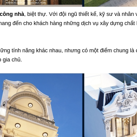
 công nhà
, biệt thự. Với đội ngũ thiết kế, kỹ sư và nhân 
t mang đến cho khách hàng những dịch vụ xây dựng chất
những tính năng khác nhau, nhưng có một điểm chung là
 gia chủ.