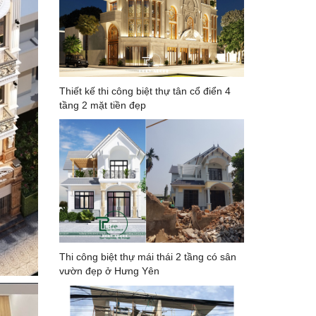
Thiết kế thi công biệt thự tân cổ điển 4
tầng 2 mặt tiền đẹp
Thi công biệt thự mái thái 2 tầng có sân
vườn đẹp ở Hưng Yên