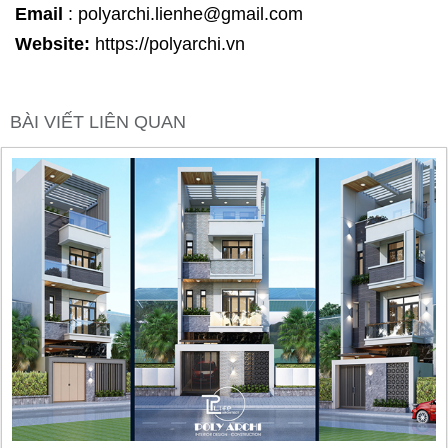
Email
: polyarchi.lienhe@gmail.com
Website:
https://polyarchi.vn
BÀI VIẾT LIÊN QUAN