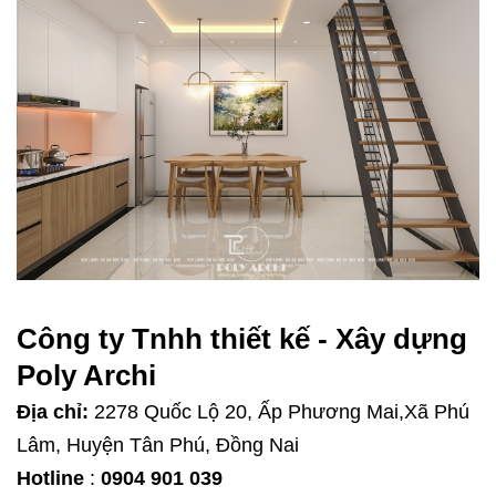
Công ty Tnhh thiết kế - Xây dựng
Poly Archi
Địa chỉ:
2278 Quốc Lộ 20, Ấp Phương Mai,Xã Phú
Lâm, Huyện Tân Phú, Đồng Nai
Hotline
:
0904 901 039