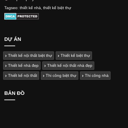
Tagseo:
thiết kế nhà
,
thiết kế biệt thự
DỰ ÁN
Thiết kế nội thất biệt thự
Thiết kế biệt thự
Thiết kế nhà đẹp
Thiết kế nội thất nhà đẹp
Thiết kế nội thất
Thi công biệt thự
Thi công nhà
BẢN ĐỒ