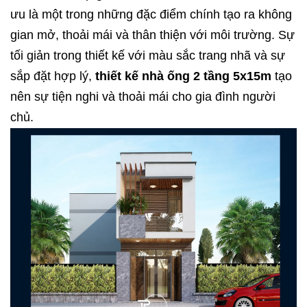
ưu là một trong những đặc điểm chính tạo ra không
gian mở, thoải mái và thân thiện với môi trường. Sự
tối giản trong thiết kế với màu sắc trang nhã và sự
sắp đặt hợp lý,
thiết kế nhà ống 2 tầng 5x15m
tạo
nên sự tiện nghi và thoải mái cho gia đình người
chủ.