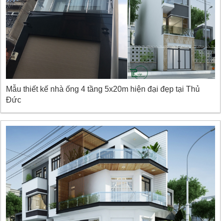
Mẫu thiết kế nhà ống 4 tầng 5x20m hiện đại đẹp tại Thủ
Đức