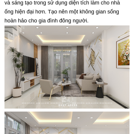
và sáng tạo trong sử dụng diện tích làm cho nhà
ống hiện đại hơn. Tạo nên một không gian sống
hoàn hảo cho gia đình đông người.