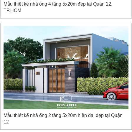
Mẫu thiết kế nhà ống 4 tầng 5x20m đẹp tại Quận 12,
TP.HCM
Mẫu thiết kế nhà ống 2 tầng 5x20m hiện đại đẹp tại Quận
12