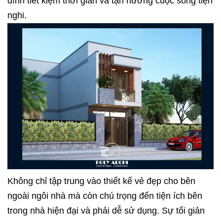
đình tiết kiệm thời gian và tận hưởng cuộc sống tiện
nghi.
Không chỉ tập trung vào thiết kế vẻ đẹp cho bên
ngoài ngôi nhà mà còn chú trọng đến tiện ích bên
trong nhà hiện đại và phải dễ sử dụng. Sự tối giản