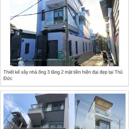
Thiết kế xây nhà ống 3 tầng 2 mặt tiền hiện đại đẹp tại Thủ
Đức