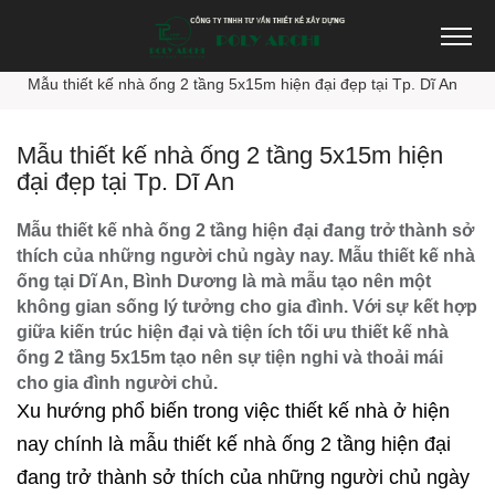
Trang chủ
Thiết kế nhà đẹp
Mẫu thiết kế nhà ống 2 tầng 5x15m hiện đại đẹp tại Tp. Dĩ An
Mẫu thiết kế nhà ống 2 tầng 5x15m hiện
đại đẹp tại Tp. Dĩ An
Mẫu thiết kế nhà ống 2 tầng hiện đại đang trở thành sở
thích của những người chủ ngày nay. Mẫu thiết kế nhà
ống tại Dĩ An, Bình Dương là mà mẫu tạo nên một
không gian sống lý tưởng cho gia đình. Với sự kết hợp
giữa kiến trúc hiện đại và tiện ích tối ưu thiết kế nhà
ống 2 tầng 5x15m tạo nên sự tiện nghi và thoải mái
cho gia đình người chủ.
Xu hướng phổ biến trong việc thiết kế nhà ở hiện
nay chính là mẫu
thiết kế nhà ống 2 tầng
hiện đại
đang trở thành sở thích của những người chủ ngày