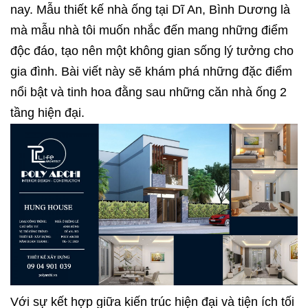
nay. Mẫu thiết kế nhà ống tại Dĩ An, Bình Dương là
mà mẫu nhà tôi muốn nhắc đến mang những điểm
độc đáo, tạo nên một không gian sống lý tưởng cho
gia đình. Bài viết này sẽ khám phá những đặc điểm
nổi bật và tinh hoa đằng sau những căn nhà ống 2
tầng hiện đại.
Với sự kết hợp giữa kiến trúc hiện đại và tiện ích tối