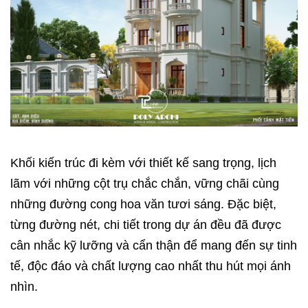
Khối kiến trúc đi kèm với thiết kế sang trọng, lịch
lãm với những cột trụ chắc chắn, vững chãi cùng
những đường cong hoa văn tươi sáng. Đặc biệt,
từng đường nét, chi tiết trong dự án đều đã được
cân nhắc kỹ lưỡng và cẩn thận để mang đến sự tinh
tế, độc đáo và chất lượng cao nhất thu hút mọi ánh
nhìn.