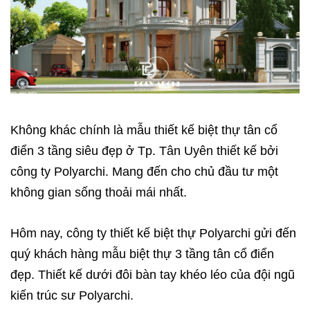
Không khác chính là mẫu thiết kế biệt thự tân cổ
điển 3 tầng siêu đẹp ở Tp. Tân Uyên thiết kế bởi
công ty Polyarchi. Mang đến cho chủ đầu tư một
không gian sống thoải mái nhất.
Hôm nay, công ty thiết kế biệt thự Polyarchi gửi đến
quý khách hàng mẫu biệt thự 3 tầng tân cổ điển
đẹp. Thiết kế dưới đôi bàn tay khéo léo của đội ngũ
kiến trúc sư Polyarchi.