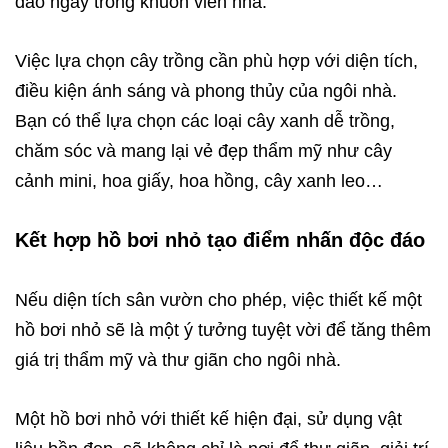
đáo ngay trong khuôn viên nhà.
Việc lựa chọn cây trồng cần phù hợp với diện tích,
điều kiện ánh sáng và phong thủy của ngôi nhà.
Bạn có thể lựa chọn các loại cây xanh dễ trồng,
chăm sóc và mang lại vẻ đẹp thẩm mỹ như cây
cảnh mini, hoa giấy, hoa hồng, cây xanh leo…
Kết hợp hồ bơi nhỏ tạo điểm nhấn độc đáo
Nếu diện tích sân vườn cho phép, việc thiết kế một
hồ bơi nhỏ sẽ là một ý tưởng tuyệt vời để tăng thêm
giá trị thẩm mỹ và thư giãn cho ngôi nhà.
Một hồ bơi nhỏ với thiết kế hiện đại, sử dụng vật