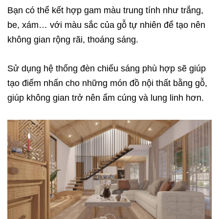
Bạn có thể kết hợp gam màu trung tính như trắng,
be, xám… với màu sắc của gỗ tự nhiên để tạo nên
không gian rộng rãi, thoáng sáng.
Sử dụng hệ thống đèn chiếu sáng phù hợp sẽ giúp
tạo điểm nhấn cho những món đồ nội thất bằng gỗ,
giúp không gian trở nên ấm cúng và lung linh hơn.