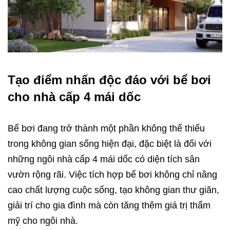
Tạo điểm nhấn độc đáo với bể bơi
cho nhà cấp 4 mái dốc
Bể bơi đang trở thành một phần không thể thiếu
trong không gian sống hiện đại, đặc biệt là đối với
những ngôi nhà cấp 4 mái dốc có diện tích sân
vườn rộng rãi. Việc tích hợp bể bơi không chỉ nâng
cao chất lượng cuộc sống, tạo không gian thư giãn,
giải trí cho gia đình mà còn tăng thêm giá trị thẩm
mỹ cho ngôi nhà.