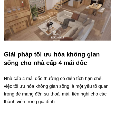
Giải pháp tối ưu hóa không gian
sống cho nhà cấp 4 mái dốc
Nhà cấp 4 mái dốc thường có diện tích hạn chế,
việc tối ưu hóa không gian sống là một yếu tố quan
trọng để mang đến sự thoải mái, tiện nghi cho các
thành viên trong gia đình.