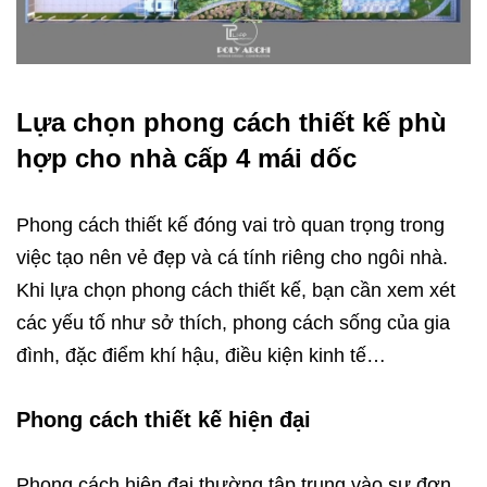
Lựa chọn phong cách thiết kế phù
hợp cho nhà cấp 4 mái dốc
Phong cách thiết kế đóng vai trò quan trọng trong
việc tạo nên vẻ đẹp và cá tính riêng cho ngôi nhà.
Khi lựa chọn phong cách thiết kế, bạn cần xem xét
các yếu tố như sở thích, phong cách sống của gia
đình, đặc điểm khí hậu, điều kiện kinh tế…
Phong cách thiết kế hiện đại
Phong cách hiện đại thường tập trung vào sự đơn