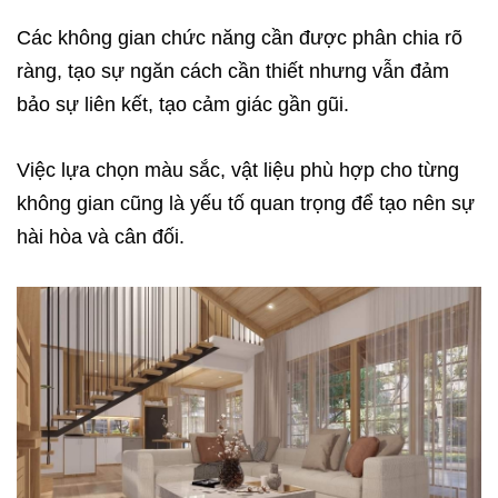
Các không gian chức năng cần được phân chia rõ
ràng, tạo sự ngăn cách cần thiết nhưng vẫn đảm
bảo sự liên kết, tạo cảm giác gần gũi.
Việc lựa chọn màu sắc, vật liệu phù hợp cho từng
không gian cũng là yếu tố quan trọng để tạo nên sự
hài hòa và cân đối.