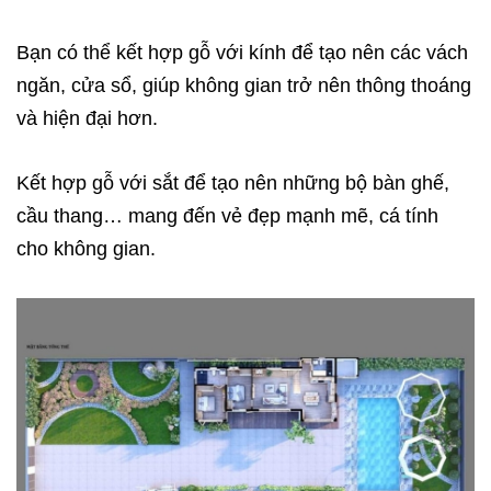
Bạn có thể kết hợp gỗ với kính để tạo nên các vách
ngăn, cửa sổ, giúp không gian trở nên thông thoáng
và hiện đại hơn.
Kết hợp gỗ với sắt để tạo nên những bộ bàn ghế,
cầu thang… mang đến vẻ đẹp mạnh mẽ, cá tính
cho không gian.