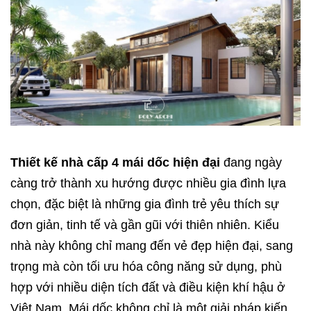
Thiết kế nhà cấp 4 mái dốc hiện đại
đang ngày
càng trở thành xu hướng được nhiều gia đình lựa
chọn, đặc biệt là những gia đình trẻ yêu thích sự
đơn giản, tinh tế và gần gũi với thiên nhiên. Kiểu
nhà này không chỉ mang đến vẻ đẹp hiện đại, sang
trọng mà còn tối ưu hóa công năng sử dụng, phù
hợp với nhiều diện tích đất và điều kiện khí hậu ở
Việt Nam. Mái dốc không chỉ là một giải pháp kiến