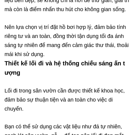
liệu bền đẹp, sẽ không chỉ là nơi để thư giãn, giải trí
mà còn là điểm nhấn thu hút cho không gian sống.
Nên lựa chọn vị trí đặt hồ bơi hợp lý, đảm bảo tính
riêng tư và an toàn, đồng thời tận dụng tối đa ánh
sáng tự nhiên để mang đến cảm giác thư thái, thoải
mái khi sử dụng.
Thiết kế lối đi và hệ thống chiếu sáng ấn t
ượng
Lối đi trong sân vườn cần được thiết kế khoa học,
đảm bảo sự thuận tiện và an toàn cho việc di
chuyển.
Bạn có thể sử dụng các vật liệu như đá tự nhiên,