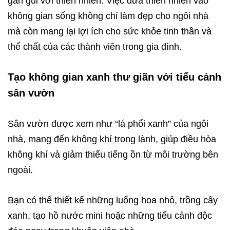
gần gũi với thiên nhiên. Việc đưa thiên nhiên vào
không gian sống không chỉ làm đẹp cho ngôi nhà
mà còn mang lại lợi ích cho sức khỏe tinh thần và
thể chất của các thành viên trong gia đình.
Tạo không gian xanh thư giãn với tiểu cảnh
sân vườn
Sân vườn được xem như “lá phổi xanh” của ngôi
nhà, mang đến không khí trong lành, giúp điều hòa
không khí và giảm thiểu tiếng ồn từ môi trường bên
ngoài.
Bạn có thể thiết kế những luống hoa nhỏ, trồng cây
xanh, tạo hồ nước mini hoặc những tiểu cảnh độc