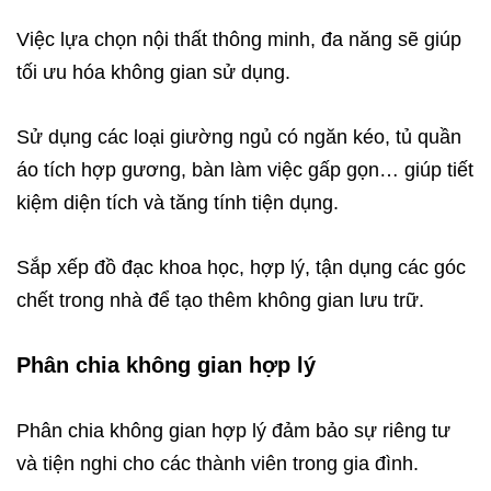
Việc lựa chọn nội thất thông minh, đa năng sẽ giúp
tối ưu hóa không gian sử dụng.
Sử dụng các loại giường ngủ có ngăn kéo, tủ quần
áo tích hợp gương, bàn làm việc gấp gọn… giúp tiết
kiệm diện tích và tăng tính tiện dụng.
Sắp xếp đồ đạc khoa học, hợp lý, tận dụng các góc
chết trong nhà để tạo thêm không gian lưu trữ.
Phân chia không gian hợp lý
Phân chia không gian hợp lý đảm bảo sự riêng tư
và tiện nghi cho các thành viên trong gia đình.