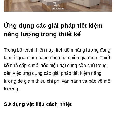
Ứng dụng các giải pháp tiết kiệm
năng lượng trong thiết kế
Trong bối cảnh hiện nay, tiết kiệm năng lượng đang
là mối quan tâm hàng đầu của nhiều gia đình. Thiết
kế nhà cấp 4 mái dốc hiện đại cũng cần chú trọng
đến việc ứng dụng các giải pháp tiết kiệm năng
lượng để giảm thiểu chi phí vận hành và bảo vệ môi
trường.
Sử dụng vật liệu cách nhiệt