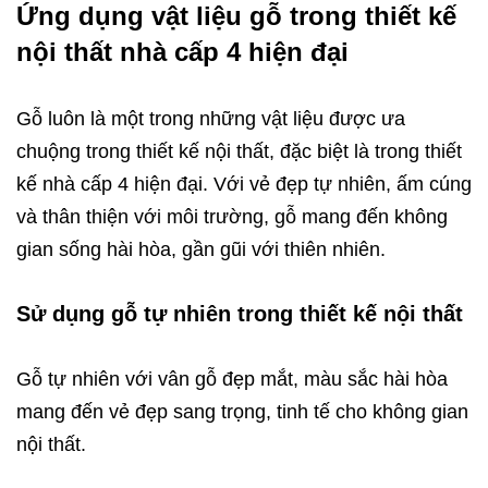
Ứng dụng vật liệu gỗ trong thiết kế
nội thất nhà cấp 4 hiện đại
Gỗ luôn là một trong những vật liệu được ưa
chuộng trong thiết kế nội thất, đặc biệt là trong thiết
kế nhà cấp 4 hiện đại. Với vẻ đẹp tự nhiên, ấm cúng
và thân thiện với môi trường, gỗ mang đến không
gian sống hài hòa, gần gũi với thiên nhiên.
Sử dụng gỗ tự nhiên trong thiết kế nội thất
Gỗ tự nhiên với vân gỗ đẹp mắt, màu sắc hài hòa
mang đến vẻ đẹp sang trọng, tinh tế cho không gian
nội thất.