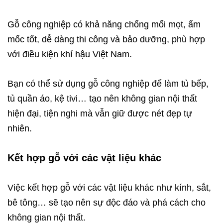
Gỗ công nghiệp có khả năng chống mối mọt, ẩm
mốc tốt, dễ dàng thi công và bảo dưỡng, phù hợp
với điều kiện khí hậu Việt Nam.
Bạn có thể sử dụng gỗ công nghiệp để làm tủ bếp,
tủ quần áo, kệ tivi… tạo nên không gian nội thất
hiện đại, tiện nghi mà vẫn giữ được nét đẹp tự
nhiên.
Kết hợp gỗ với các vật liệu khác
Việc kết hợp gỗ với các vật liệu khác như kính, sắt,
bê tông… sẽ tạo nên sự độc đáo và phá cách cho
không gian nội thất.