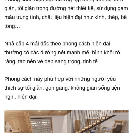
giản, tối giản trong đường nét thiết kế, sử dụng gam
màu trung tính, chất liệu hiện đại như kính, thép, bê
tông…
Nhà cấp 4 mái dốc theo phong cách hiện đại
thường có các đường nét mạnh mẽ, hình khối rõ
ràng, tạo nên vẻ đẹp sang trọng, tinh tế.
Phong cách này phù hợp với những người yêu
thích sự tối giản, gọn gàng, không gian sống tiện
nghi, hiện đại.