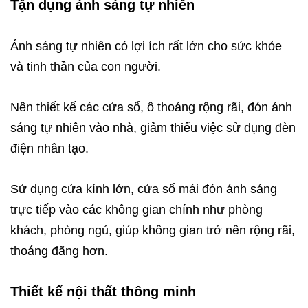
Tận dụng ánh sáng tự nhiên
Ánh sáng tự nhiên có lợi ích rất lớn cho sức khỏe
và tinh thần của con người.
Nên thiết kế các cửa sổ, ô thoáng rộng rãi, đón ánh
sáng tự nhiên vào nhà, giảm thiểu việc sử dụng đèn
điện nhân tạo.
Sử dụng cửa kính lớn, cửa sổ mái đón ánh sáng
trực tiếp vào các không gian chính như phòng
khách, phòng ngủ, giúp không gian trở nên rộng rãi,
thoáng đãng hơn.
Thiết kế nội thất thông minh