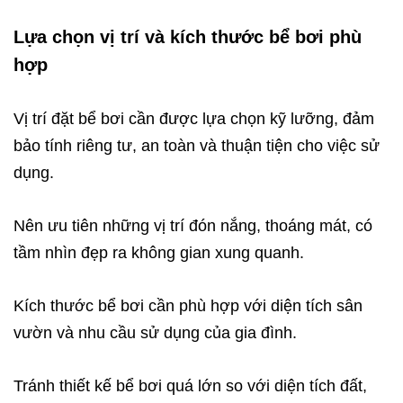
Lựa chọn vị trí và kích thước bể bơi phù
hợp
Vị trí đặt bể bơi cần được lựa chọn kỹ lưỡng, đảm
bảo tính riêng tư, an toàn và thuận tiện cho việc sử
dụng.
Nên ưu tiên những vị trí đón nắng, thoáng mát, có
tầm nhìn đẹp ra không gian xung quanh.
Kích thước bể bơi cần phù hợp với diện tích sân
vườn và nhu cầu sử dụng của gia đình.
Tránh thiết kế bể bơi quá lớn so với diện tích đất,