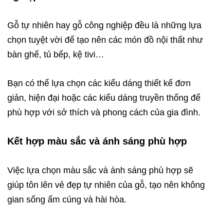
Gỗ tự nhiên hay gỗ công nghiệp đều là những lựa
chọn tuyệt vời để tạo nên các món đồ nội thất như
bàn ghế, tủ bếp, kệ tivi…
Bạn có thể lựa chọn các kiểu dáng thiết kế đơn
giản, hiện đại hoặc các kiểu dáng truyền thống để
phù hợp với sở thích và phong cách của gia đình.
Kết hợp màu sắc và ánh sáng phù hợp
Việc lựa chọn màu sắc và ánh sáng phù hợp sẽ
giúp tôn lên vẻ đẹp tự nhiên của gỗ, tạo nên không
gian sống ấm cúng và hài hòa.