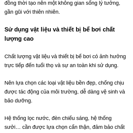
đồng thời tạo nên một không gian sống lý tưởng,
gần gũi với thiên nhiên.
Sử dụng vật liệu và thiết bị bể bơi chất
lượng cao
Chất lượng vật liệu và thiết bị bể bơi có ảnh hưởng
trực tiếp đến tuổi thọ và sự an toàn khi sử dụng.
Nên lựa chọn các loại vật liệu bền đẹp, chống chịu
được tác động của môi trường, dễ dàng vệ sinh và
bảo dưỡng.
Hệ thống lọc nước, đèn chiếu sáng, hệ thống
sưởi… cần được lựa chọn cẩn thận, đảm bảo chất