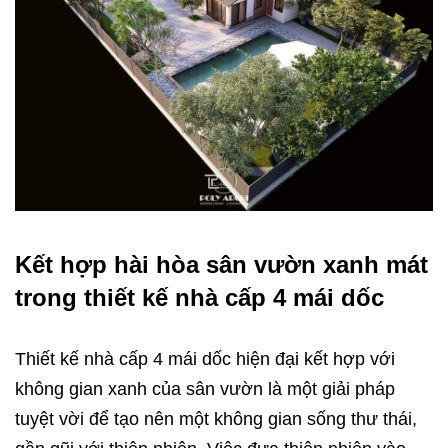
Kết hợp hài hòa sân vườn xanh mát
trong thiết kế nhà cấp 4 mái dốc
Thiết kế nhà cấp 4 mái dốc hiện đại kết hợp với
không gian xanh của sân vườn là một giải pháp
tuyệt vời để tạo nên một không gian sống thư thái,