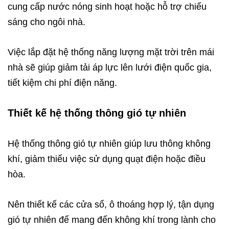
cung cấp nước nóng sinh hoạt hoặc hỗ trợ chiếu
sáng cho ngôi nhà.
Việc lắp đặt hệ thống năng lượng mặt trời trên mái
nhà sẽ giúp giảm tải áp lực lên lưới điện quốc gia,
tiết kiệm chi phí điện năng.
Thiết kế hệ thống thông gió tự nhiên
Hệ thống thông gió tự nhiên giúp lưu thông không
khí, giảm thiểu việc sử dụng quạt điện hoặc điều
hòa.
Nên thiết kế các cửa sổ, ô thoáng hợp lý, tận dụng
gió tự nhiên để mang đến không khí trong lành cho