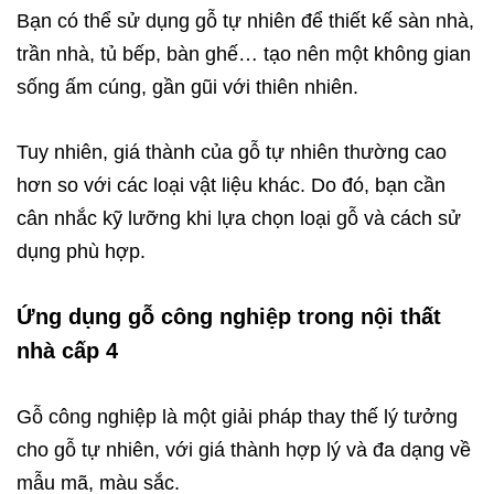
Bạn có thể sử dụng gỗ tự nhiên để thiết kế sàn nhà,
trần nhà, tủ bếp, bàn ghế… tạo nên một không gian
sống ấm cúng, gần gũi với thiên nhiên.
Tuy nhiên, giá thành của gỗ tự nhiên thường cao
hơn so với các loại vật liệu khác. Do đó, bạn cần
cân nhắc kỹ lưỡng khi lựa chọn loại gỗ và cách sử
dụng phù hợp.
Ứng dụng gỗ công nghiệp trong nội thất
nhà cấp 4
Gỗ công nghiệp là một giải pháp thay thế lý tưởng
cho gỗ tự nhiên, với giá thành hợp lý và đa dạng về
mẫu mã, màu sắc.