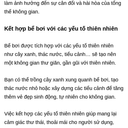
làm ảnh hưởng đến sự cân đối và hài hòa của tổng
thể không gian.
Kết hợp bể bơi với các yếu tố thiên nhiên
Bể bơi được tích hợp với các yếu tố thiên nhiên
như cây xanh, thác nước, tiểu cảnh… sẽ tạo nên
một không gian thư giãn, gần gũi với thiên nhiên.
Bạn có thể trồng cây xanh xung quanh bể bơi, tạo
thác nước nhỏ hoặc xây dựng các tiểu cảnh để tăng
thêm vẻ đẹp sinh động, tự nhiên cho không gian.
Việc kết hợp các yếu tố thiên nhiên giúp mang lại
cảm giác thư thái, thoải mái cho người sử dụng,