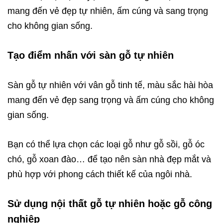
mang đến vẻ đẹp tự nhiên, ấm cúng và sang trọng
cho không gian sống.
Tạo điểm nhấn với sàn gỗ tự nhiên
Sàn gỗ tự nhiên với vân gỗ tinh tế, màu sắc hài hòa
mang đến vẻ đẹp sang trọng và ấm cúng cho không
gian sống.
Bạn có thể lựa chọn các loại gỗ như gỗ sồi, gỗ óc
chó, gỗ xoan đào… để tạo nên sàn nhà đẹp mắt và
phù hợp với phong cách thiết kế của ngôi nhà.
Sử dụng nội thất gỗ tự nhiên hoặc gỗ công
nghiệp