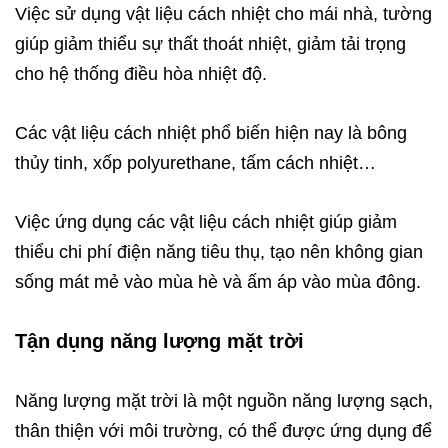
Việc sử dụng vật liệu cách nhiệt cho mái nhà, tường
giúp giảm thiểu sự thất thoát nhiệt, giảm tải trọng
cho hệ thống điều hòa nhiệt độ.
Các vật liệu cách nhiệt phổ biến hiện nay là bông
thủy tinh, xốp polyurethane, tấm cách nhiệt…
Việc ứng dụng các vật liệu cách nhiệt giúp giảm
thiểu chi phí điện năng tiêu thụ, tạo nên không gian
sống mát mẻ vào mùa hè và ấm áp vào mùa đông.
Tận dụng năng lượng mặt trời
Năng lượng mặt trời là một nguồn năng lượng sạch,
thân thiện với môi trường, có thể được ứng dụng để