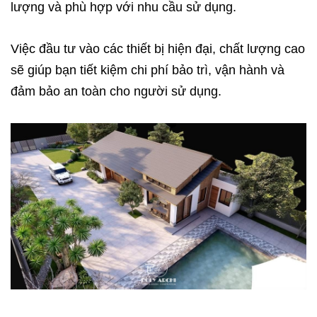
lượng và phù hợp với nhu cầu sử dụng.
Việc đầu tư vào các thiết bị hiện đại, chất lượng cao
sẽ giúp bạn tiết kiệm chi phí bảo trì, vận hành và
đảm bảo an toàn cho người sử dụng.