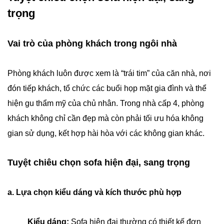
trọng
Vai trò của phòng khách trong ngôi nhà
Phòng khách luôn được xem là “trái tim” của căn nhà, nơi
đón tiếp khách, tổ chức các buổi họp mặt gia đình và thể
hiện gu thẩm mỹ của chủ nhân. Trong nhà cấp 4, phòng
khách không chỉ cần đẹp mà còn phải tối ưu hóa không
gian sử dụng, kết hợp hài hòa với các không gian khác.
Tuyệt chiêu chọn sofa hiện đại, sang trọng
a. Lựa chọn kiểu dáng và kích thước phù hợp
Kiểu dáng:
Sofa hiện đại thường có thiết kế đơn