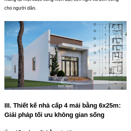
cho người dân.
III. Thiết kế nhà cấp 4 mái bằng 6x25m:
Giải pháp tối ưu không gian sống