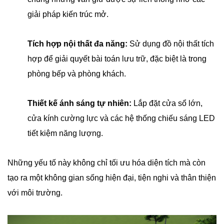
giải pháp kiến trúc mở.
Tích hợp nội thất đa năng:
Sử dụng đồ nội thất tích
hợp để giải quyết bài toán lưu trữ, đặc biệt là trong
phòng bếp và phòng khách.
Thiết kế ánh sáng tự nhiên:
Lắp đặt cửa sổ lớn,
cửa kính cường lực và các hệ thống chiếu sáng LED
tiết kiệm năng lượng.
Những yếu tố này không chỉ tối ưu hóa diện tích mà còn
tạo ra một không gian sống hiện đại, tiện nghi và thân thiện
với môi trường.