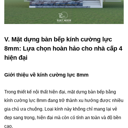
V. Mặt dựng bàn bếp kính cường lực
8mm: Lựa chọn hoàn hảo cho nhà cấp 4
hiện đại
Giới thiệu về kính cường lực 8mm
Trong thiết kế nội thất hiện đại, mặt dựng bàn bếp bằng
kính cường lực 8mm đang trở thành xu hướng được nhiều
gia chủ ưa chuộng. Loại kính này không chỉ mang lại vẻ
đẹp sang trọng, hiện đại mà còn có tính an toàn và độ bền
cao.