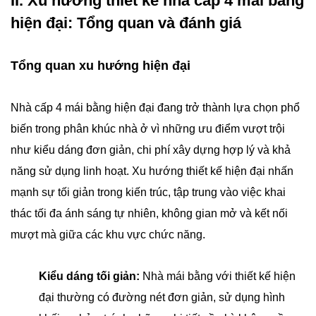
II. Xu hướng thiết kế nhà cấp 4 mái bằng
hiện đại: Tổng quan và đánh giá
Tổng quan xu hướng hiện đại
Nhà cấp 4 mái bằng hiện đại đang trở thành lựa chọn phổ
biến trong phân khúc nhà ở vì những ưu điểm vượt trội
như kiểu dáng đơn giản, chi phí xây dựng hợp lý và khả
năng sử dụng linh hoạt. Xu hướng thiết kế hiện đại nhấn
mạnh sự tối giản trong kiến trúc, tập trung vào việc khai
thác tối đa ánh sáng tự nhiên, không gian mở và kết nối
mượt mà giữa các khu vực chức năng.
Kiểu dáng tối giản:
Nhà mái bằng với thiết kế hiện
đại thường có đường nét đơn giản, sử dụng hình