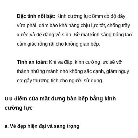
Đặc tính nổi bật:
Kính cường lực 8mm có độ dày
vừa phải, đảm bảo khả năng chịu lực tốt, chống trầy
xước và dễ dàng vệ sinh. Bề mặt kính sáng bóng tạo
cảm giác rộng rãi cho không gian bếp.
Tính an toàn:
Khi va đập, kính cường lực sẽ vỡ
thành những mảnh nhỏ không sắc cạnh, giảm nguy
cơ gây thương tích cho người sử dụng.
Ưu điểm của mặt dựng bàn bếp bằng kính
cường lực
a. Vẻ đẹp hiện đại và sang trọng