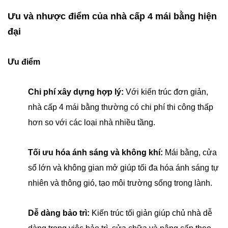
Ưu và nhược điểm của nhà cấp 4 mái bằng hiện
đại
Ưu điểm
Chi phí xây dựng hợp lý:
Với kiến trúc đơn giản,
nhà cấp 4 mái bằng thường có chi phí thi công thấp
hơn so với các loại nhà nhiều tầng.
Tối ưu hóa ánh sáng và không khí:
Mái bằng, cửa
sổ lớn và không gian mở giúp tối đa hóa ánh sáng tự
nhiên và thông gió, tạo môi trường sống trong lành.
Dễ dàng bảo trì:
Kiến trúc tối giản giúp chủ nhà dễ