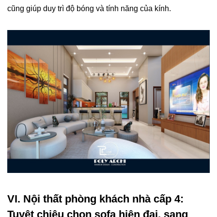
cũng giúp duy trì độ bóng và tính năng của kính.
VI. Nội thất phòng khách nhà cấp 4:
Tuyệt chiêu chọn sofa hiện đại, sang