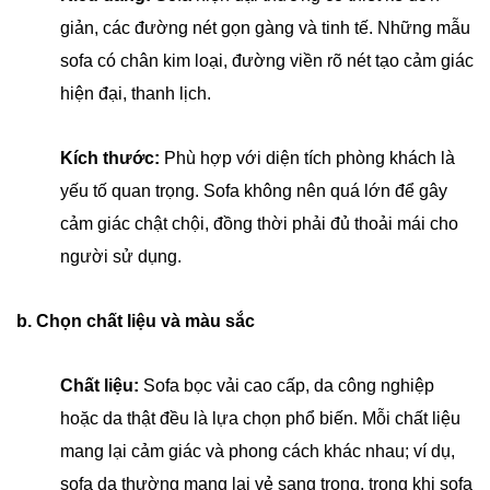
giản, các đường nét gọn gàng và tinh tế. Những mẫu
sofa có chân kim loại, đường viền rõ nét tạo cảm giác
hiện đại, thanh lịch.
Kích thước:
Phù hợp với diện tích phòng khách là
yếu tố quan trọng. Sofa không nên quá lớn để gây
cảm giác chật chội, đồng thời phải đủ thoải mái cho
người sử dụng.
b. Chọn chất liệu và màu sắc
Chất liệu:
Sofa bọc vải cao cấp, da công nghiệp
hoặc da thật đều là lựa chọn phổ biến. Mỗi chất liệu
mang lại cảm giác và phong cách khác nhau; ví dụ,
sofa da thường mang lại vẻ sang trọng, trong khi sofa