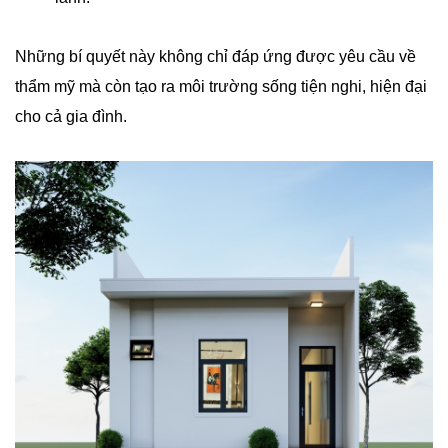
Những bí quyết này không chỉ đáp ứng được yêu cầu về
thẩm mỹ mà còn tạo ra môi trường sống tiện nghi, hiện đại
cho cả gia đình.