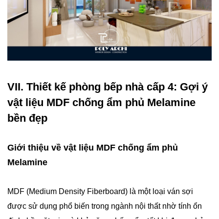
VII. Thiết kế phòng bếp nhà cấp 4: Gợi ý
vật liệu MDF chống ẩm phủ Melamine
bền đẹp
Giới thiệu về vật liệu MDF chống ẩm phủ
Melamine
MDF (Medium Density Fiberboard) là một loại ván sợi
được sử dụng phổ biến trong ngành nội thất nhờ tính ổn