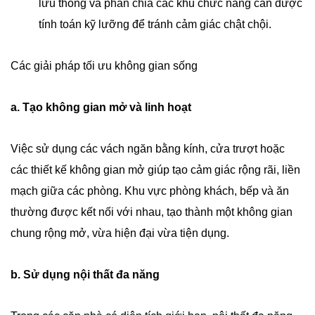
lưu thông và phân chia các khu chức năng cần được
tính toán kỹ lưỡng để tránh cảm giác chật chội.
Các giải pháp tối ưu không gian sống
a. Tạo không gian mở và linh hoạt
Việc sử dụng các vách ngăn bằng kính, cửa trượt hoặc
các thiết kế không gian mở giúp tạo cảm giác rộng rãi, liền
mạch giữa các phòng. Khu vực phòng khách, bếp và ăn
thường được kết nối với nhau, tạo thành một không gian
chung rộng mở, vừa hiện đại vừa tiện dụng.
b. Sử dụng nội thất đa năng