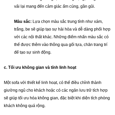
vải lại mang đến cảm giác ấm cúng, gần gũi.
Màu sắc:
Lựa chọn màu sắc trung tính như xám,
trắng, be sẽ giúp tạo sự hài hòa và dễ dàng phối hợp
với các nội thất khác. Những điểm nhấn màu sắc có
thể được thêm vào thông qua gối tựa, chăn trang trí
để tạo sự sinh động.
c. Tối ưu không gian và tính linh hoạt
Một sofa với thiết kế linh hoạt, có thể điều chỉnh thành
giường ngủ cho khách hoặc có các ngăn lưu trữ tích hợp
sẽ giúp tối ưu hóa không gian, đặc biệt khi diện tích phòng
khách không quá rộng.