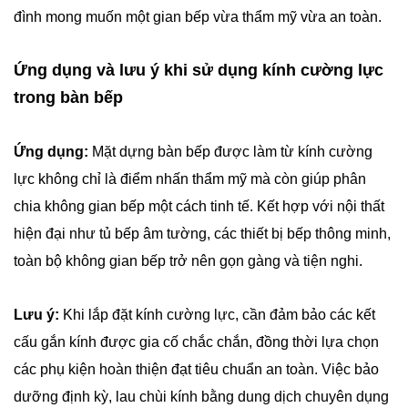
đình mong muốn một gian bếp vừa thẩm mỹ vừa an toàn.
Ứng dụng và lưu ý khi sử dụng kính cường lực
trong bàn bếp
Ứng dụng:
Mặt dựng bàn bếp được làm từ kính cường
lực không chỉ là điểm nhấn thẩm mỹ mà còn giúp phân
chia không gian bếp một cách tinh tế. Kết hợp với nội thất
hiện đại như tủ bếp âm tường, các thiết bị bếp thông minh,
toàn bộ không gian bếp trở nên gọn gàng và tiện nghi.
Lưu ý:
Khi lắp đặt kính cường lực, cần đảm bảo các kết
cấu gắn kính được gia cố chắc chắn, đồng thời lựa chọn
các phụ kiện hoàn thiện đạt tiêu chuẩn an toàn. Việc bảo
dưỡng định kỳ, lau chùi kính bằng dung dịch chuyên dụng