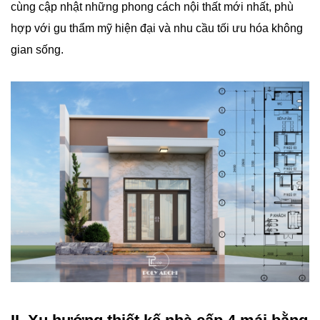
cùng cập nhật những phong cách nội thất mới nhất, phù
hợp với gu thẩm mỹ hiện đại và nhu cầu tối ưu hóa không
gian sống.