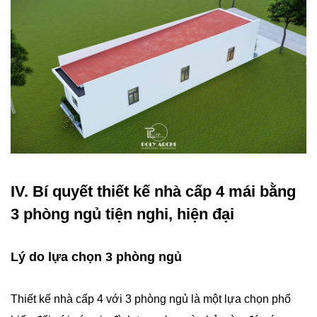
IV. Bí quyết thiết kế nhà cấp 4 mái bằng
3 phòng ngủ tiện nghi, hiện đại
Lý do lựa chọn 3 phòng ngủ
Thiết kế nhà cấp 4 với 3 phòng ngủ là một lựa chọn phổ