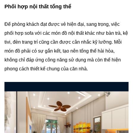
Phối hợp nội thất tổng thể
Để phòng khách đạt được vẻ hiện đại, sang trọng, việc
phối hợp sofa với các món đồ nội thất khác như bàn trà, kệ
tivi, đèn trang trí cũng cần được cân nhắc kỹ lưỡng. Mỗi
món đồ phải có sự gắn kết, tạo nên tổng thể hài hòa,
không chỉ đáp ứng công năng sử dụng mà còn thể hiện
phong cách thiết kế chung của căn nhà.