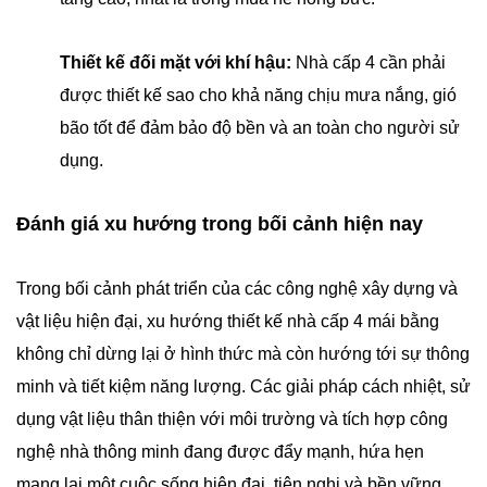
Thiết kế đối mặt với khí hậu:
Nhà cấp 4 cần phải
được thiết kế sao cho khả năng chịu mưa nắng, gió
bão tốt để đảm bảo độ bền và an toàn cho người sử
dụng.
Đánh giá xu hướng trong bối cảnh hiện nay
Trong bối cảnh phát triển của các công nghệ xây dựng và
vật liệu hiện đại, xu hướng thiết kế nhà cấp 4 mái bằng
không chỉ dừng lại ở hình thức mà còn hướng tới sự thông
minh và tiết kiệm năng lượng. Các giải pháp cách nhiệt, sử
dụng vật liệu thân thiện với môi trường và tích hợp công
nghệ nhà thông minh đang được đẩy mạnh, hứa hẹn
mang lại một cuộc sống hiện đại, tiện nghi và bền vững