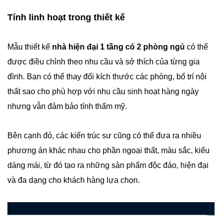
Tính linh hoạt trong thiết kế
Mẫu thiết kế
nhà hiện đại 1 tầng có 2 phòng ngủ
có thể
được điều chỉnh theo nhu cầu và sở thích của từng gia
đình. Bạn có thể thay đổi kích thước các phòng, bố trí nội
thất sao cho phù hợp với nhu cầu sinh hoạt hàng ngày
nhưng vẫn đảm bảo tính thẩm mỹ.
Bên cạnh đó, các kiến trúc sư cũng có thể đưa ra nhiều
phương án khác nhau cho phần ngoại thất, màu sắc, kiểu
dáng mái, từ đó tạo ra những sản phẩm độc đáo, hiện đại
và đa dạng cho khách hàng lựa chọn.