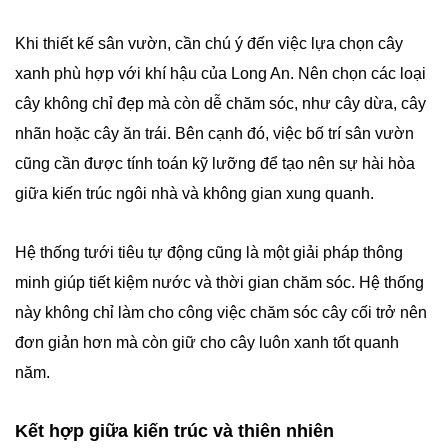
Khi thiết kế sân vườn, cần chú ý đến việc lựa chọn cây
xanh phù hợp với khí hậu của Long An. Nên chọn các loại
cây không chỉ đẹp mà còn dễ chăm sóc, như cây dừa, cây
nhãn hoặc cây ăn trái. Bên cạnh đó, việc bố trí sân vườn
cũng cần được tính toán kỹ lưỡng để tạo nên sự hài hòa
giữa kiến trúc ngôi nhà và không gian xung quanh.
Hệ thống tưới tiêu tự động cũng là một giải pháp thông
minh giúp tiết kiệm nước và thời gian chăm sóc. Hệ thống
này không chỉ làm cho công việc chăm sóc cây cối trở nên
đơn giản hơn mà còn giữ cho cây luôn xanh tốt quanh
năm.
Kết hợp giữa kiến trúc và thiên nhiên