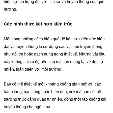
hiện sự tôn trọng đối với lịch sử và truyền thống của quê
hương.
Các hình thức kết hợp kiến trúc
Một trong những cách hiệu quả để kết hợp kiến trúc hiện
đại và truyền thống là sử dụng các vật liệu truyền thống
như gỗ, tre hoặc gạch nung trong thiết kế. Những vật liệu
này không chỉ có độ bền cao mà còn mang lại vẻ đẹp tự
nhiên, thân thiện với môi trường.
Bạn có thể thiết kế một khoảng không gian mở với các
hành lang, ban công hoặc hiên nhà, nơi mà bạn có thể
thưởng thức cảnh quan tự nhiên, đồng thời tạo không khí
truyền thống cho ngôi nhà.