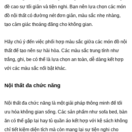
đề cao sự tối giản và tiện nghi. Bạn nên lựa chọn các món
đồ nội thất có đường nét đơn giản, màu sắc nhẹ nhàng,
tạo cảm giác thoáng đãng cho không gian.
Hãy chú ý đến việc phối hợp màu sắc giữa các món đồ nội
thất để tạo nên sự hài hòa. Các màu sắc trung tính như
trắng, ghi, be có thể là lựa chọn an toàn, dễ dàng kết hợp
với các màu sắc nổi bật khác.
Nội thất đa chức năng
Nội thất đa chức năng là một giải pháp thông minh để tối
ưu hóa không gian sống. Các sản phẩm như sofa bed, bàn
ăn có thể gập lại hay tủ quần áo kết hợp với kệ sách không
chỉ tiết kiệm diện tích mà còn mang lại sự tiện nghi cho