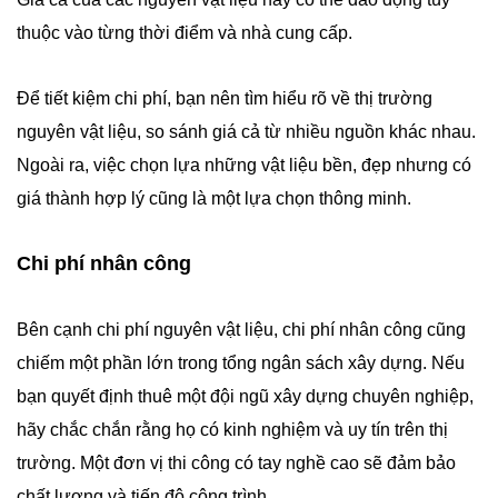
thuộc vào từng thời điểm và nhà cung cấp.
Để tiết kiệm chi phí, bạn nên tìm hiểu rõ về thị trường
nguyên vật liệu, so sánh giá cả từ nhiều nguồn khác nhau.
Ngoài ra, việc chọn lựa những vật liệu bền, đẹp nhưng có
giá thành hợp lý cũng là một lựa chọn thông minh.
Chi phí nhân công
Bên cạnh chi phí nguyên vật liệu, chi phí nhân công cũng
chiếm một phần lớn trong tổng ngân sách xây dựng. Nếu
bạn quyết định thuê một đội ngũ xây dựng chuyên nghiệp,
hãy chắc chắn rằng họ có kinh nghiệm và uy tín trên thị
trường. Một đơn vị thi công có tay nghề cao sẽ đảm bảo
chất lượng và tiến độ công trình.