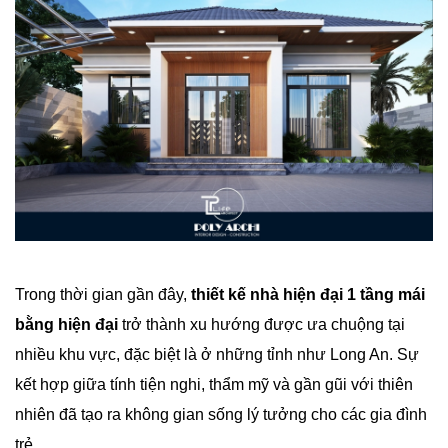
Trong thời gian gần đây,
thiết kế nhà hiện đại 1 tầng mái
bằng hiện đại
trở thành xu hướng được ưa chuộng tại
nhiều khu vực, đặc biệt là ở những tỉnh như Long An. Sự
kết hợp giữa tính tiện nghi, thẩm mỹ và gần gũi với thiên
nhiên đã tạo ra không gian sống lý tưởng cho các gia đình
trẻ.