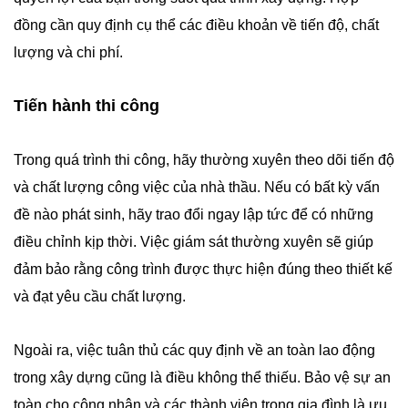
đồng cần quy định cụ thể các điều khoản về tiến độ, chất
lượng và chi phí.
Tiến hành thi công
Trong quá trình thi công, hãy thường xuyên theo dõi tiến độ
và chất lượng công việc của nhà thầu. Nếu có bất kỳ vấn
đề nào phát sinh, hãy trao đổi ngay lập tức để có những
điều chỉnh kịp thời. Việc giám sát thường xuyên sẽ giúp
đảm bảo rằng công trình được thực hiện đúng theo thiết kế
và đạt yêu cầu chất lượng.
Ngoài ra, việc tuân thủ các quy định về an toàn lao động
trong xây dựng cũng là điều không thể thiếu. Bảo vệ sự an
toàn cho công nhân và các thành viên trong gia đình là ưu