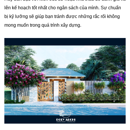
lên kế hoạch tốt nhất cho ngân sách của mình. Sự chuẩn
bị kỹ lưỡng sẽ giúp bạn tránh được những rắc rối không
mong muốn trong quá trình xây dựng.