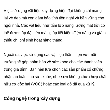
Việc sử dụng vật liệu xây dựng hiện đại không chỉ mang
lại vẻ đẹp mà còn đảm bảo tính tiện nghi và bền vững cho
ngôi nhà. Các vật liệu như tấm lợp năng lượng mặt trời có
thể được lắp đặt trên mái, giúp tiết kiệm điện năng và giảm
thiểu chi phí sinh hoạt hàng tháng.
Ngoài ra, việc sử dụng các vật liệu thân thiện với môi
trường sẽ góp phần bảo vệ sức khỏe cho các thành viên
trong gia đình. Bạn nên lựa chọn các sản phẩm có chứng
nhận an toàn cho sức khỏe, như sơn không chứa hợp chất
hữu cơ độc hại (VOC) hoặc các loại gỗ đã qua xử lý.
Công nghệ trong xây dựng