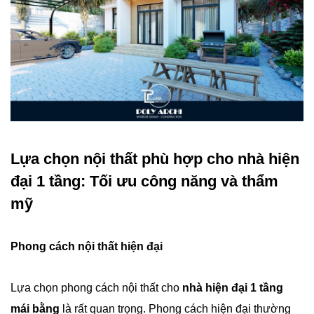
Lựa chọn nội thất phù hợp cho nhà hiện
đại 1 tầng: Tối ưu công năng và thẩm
mỹ
Phong cách nội thất hiện đại
Lựa chọn phong cách nội thất cho
nhà hiện đại 1 tầng
mái bằng
là rất quan trọng. Phong cách hiện đại thường