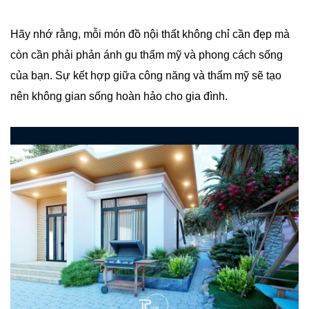
Hãy nhớ rằng, mỗi món đồ nội thất không chỉ cần đẹp mà
còn cần phải phản ánh gu thẩm mỹ và phong cách sống
của bạn. Sự kết hợp giữa công năng và thẩm mỹ sẽ tạo
nên không gian sống hoàn hảo cho gia đình.