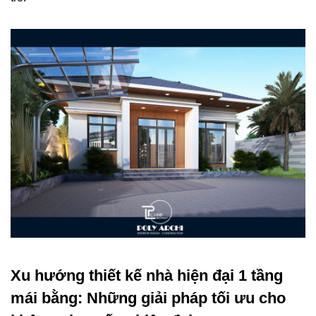
Xu hướng thiết kế nhà hiện đại 1 tầng
mái bằng: Những giải pháp tối ưu cho