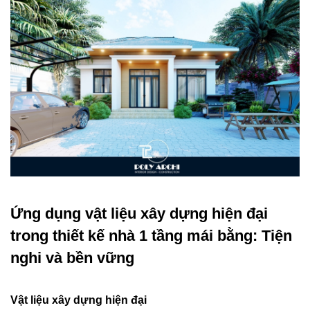
Ứng dụng vật liệu xây dựng hiện đại
trong thiết kế nhà 1 tầng mái bằng: Tiện
nghi và bền vững
Vật liệu xây dựng hiện đại