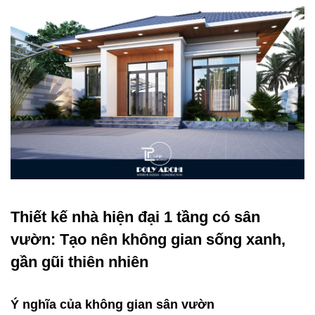
Thiết kế nhà hiện đại 1 tầng có sân
vườn: Tạo nên không gian sống xanh,
gần gũi thiên nhiên
Ý nghĩa của không gian sân vườn