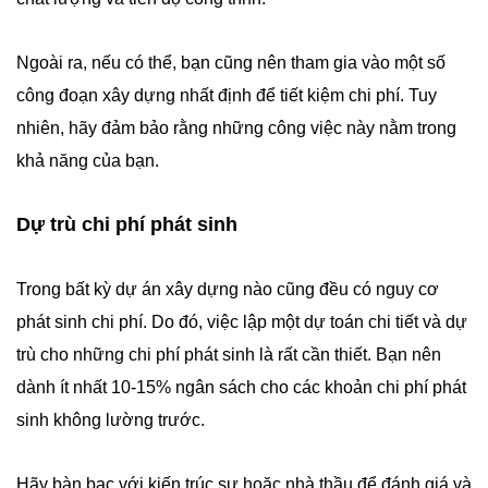
Ngoài ra, nếu có thể, bạn cũng nên tham gia vào một số
công đoạn xây dựng nhất định để tiết kiệm chi phí. Tuy
nhiên, hãy đảm bảo rằng những công việc này nằm trong
khả năng của bạn.
Dự trù chi phí phát sinh
Trong bất kỳ dự án xây dựng nào cũng đều có nguy cơ
phát sinh chi phí. Do đó, việc lập một dự toán chi tiết và dự
trù cho những chi phí phát sinh là rất cần thiết. Bạn nên
dành ít nhất 10-15% ngân sách cho các khoản chi phí phát
sinh không lường trước.
Hãy bàn bạc với kiến trúc sư hoặc nhà thầu để đánh giá và