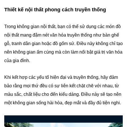
Thiết kế nội thất phong cách truyền thống
Trong không gian nội thất, bạn có thể sử dụng các món đồ
nội thất mang đậm nét văn hóa truyền thống như bàn ghế
gỗ, tranh dân gian hoặc đồ gốm sứ. Điều này không chỉ tạo
nên không gian ấm cúng mà còn làm nổi bật giá trị văn hóa
của gia đình.
Khi kết hợp các yếu tố hiện đại và truyền thống, hãy đảm
bảo rằng mọi thứ đều có sự liên kết chặt chẽ với nhau, từ
màu sắc, chất liệu cho đến kiểu dáng. Điều này sẽ tạo nên
một không gian sống hài hòa, đẹp mắt và đầy đủ tiện nghi.