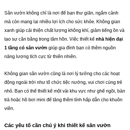
Sân vườn không chỉ là nơi để bạn thư giãn, ngắm cảnh
mà còn mang lại nhiều lợi ích cho sức khỏe. Không gian
xanh giúp cải thiện chất lượng không khí, giảm tiếng ồn và
tạo sự cân bằng trong tâm hồn. Việc thiết kế
nhà hiện đại
1 tầng có sân vườn
giúp gia đình bạn có thêm nguồn
năng lượng tích cực từ thiên nhiên.
Không gian sân vườn cũng là nơi lý tưởng cho các hoạt
động ngoài trời như tổ chức tiệc nướng, vui chơi cùng trẻ
nhỏ. Bạn có thể thiết kế một vài khu vực như ghế ngồi, bàn
trà hoặc hồ bơi mini để tăng thêm tính hấp dẫn cho khuôn
viên.
Các yếu tố cần chú ý khi thiết kế sân vườn