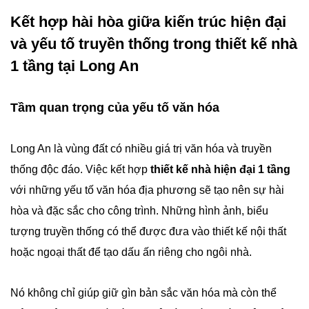
Kết hợp hài hòa giữa kiến trúc hiện đại
và yếu tố truyền thống trong thiết kế nhà
1 tầng tại Long An
Tầm quan trọng của yếu tố văn hóa
Long An là vùng đất có nhiều giá trị văn hóa và truyền
thống độc đáo. Việc kết hợp
thiết kế nhà hiện đại 1 tầng
với những yếu tố văn hóa địa phương sẽ tạo nên sự hài
hòa và đặc sắc cho công trình. Những hình ảnh, biểu
tượng truyền thống có thể được đưa vào thiết kế nội thất
hoặc ngoại thất để tạo dấu ấn riêng cho ngôi nhà.
Nó không chỉ giúp giữ gìn bản sắc văn hóa mà còn thể