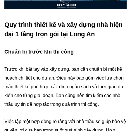
Quy trình thiết kế và xây dựng nhà hiện
đại 1 tầng trọn gói tại Long An
Chuẩn bị trước khi thi công
Trước khi bắt tay vào xây dựng, bạn cần chuẩn bị một kế
hoạch chi tiết cho dự án. Điều này bao gồm việc lựa chọn
mẫu thiết kế phù hợp, xác định ngân sách và thời gian dự
kiến cho từng giai đoạn. Bạn cũng nên tìm kiếm các nhà
thầu uy tín để hợp tác trong quá trình thi công.
Việc lập một hợp đồng rõ ràng với nhà thầu sẽ giúp bảo vệ
quyền lợi của bạn trong suốt quá trình xây dựng. Hợp