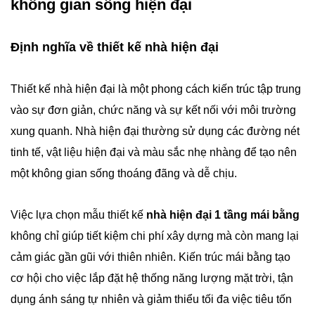
không gian sống hiện đại
Định nghĩa về thiết kế nhà hiện đại
Thiết kế nhà hiện đại là một phong cách kiến trúc tập trung
vào sự đơn giản, chức năng và sự kết nối với môi trường
xung quanh. Nhà hiện đại thường sử dụng các đường nét
tinh tế, vật liệu hiện đại và màu sắc nhẹ nhàng để tạo nên
một không gian sống thoáng đãng và dễ chịu.
Việc lựa chọn mẫu thiết kế
nhà hiện đại 1 tầng mái bằng
không chỉ giúp tiết kiệm chi phí xây dựng mà còn mang lại
cảm giác gần gũi với thiên nhiên. Kiến trúc mái bằng tạo
cơ hội cho việc lắp đặt hệ thống năng lượng mặt trời, tận
dụng ánh sáng tự nhiên và giảm thiểu tối đa việc tiêu tốn