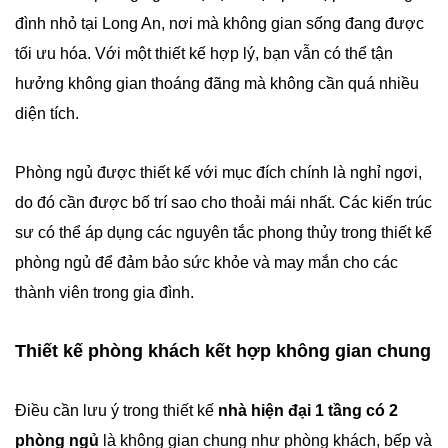
đình nhỏ tại Long An, nơi mà không gian sống đang được
tối ưu hóa. Với một thiết kế hợp lý, bạn vẫn có thể tận
hưởng không gian thoáng đãng mà không cần quá nhiều
diện tích.
Phòng ngủ được thiết kế với mục đích chính là nghỉ ngơi,
do đó cần được bố trí sao cho thoải mái nhất. Các kiến trúc
sư có thể áp dụng các nguyên tắc phong thủy trong thiết kế
phòng ngủ để đảm bảo sức khỏe và may mắn cho các
thành viên trong gia đình.
Thiết kế phòng khách kết hợp không gian chung
Điều cần lưu ý trong thiết kế
nhà hiện đại 1 tầng có 2
phòng ngủ
là không gian chung như phòng khách, bếp và