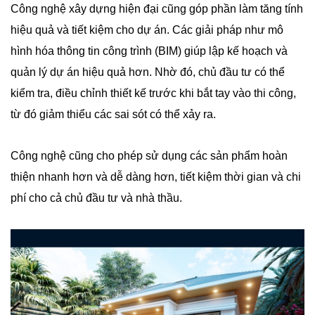
Công nghệ xây dựng hiện đại cũng góp phần làm tăng tính
hiệu quả và tiết kiệm cho dự án. Các giải pháp như mô
hình hóa thông tin công trình (BIM) giúp lập kế hoạch và
quản lý dự án hiệu quả hơn. Nhờ đó, chủ đầu tư có thể
kiểm tra, điều chỉnh thiết kế trước khi bắt tay vào thi công,
từ đó giảm thiểu các sai sót có thể xảy ra.
Công nghệ cũng cho phép sử dụng các sản phẩm hoàn
thiện nhanh hơn và dễ dàng hơn, tiết kiệm thời gian và chi
phí cho cả chủ đầu tư và nhà thầu.