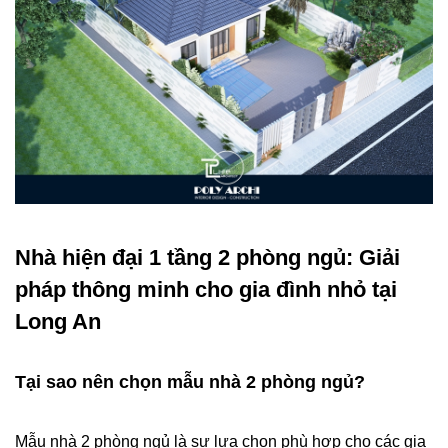
Nhà hiện đại 1 tầng 2 phòng ngủ: Giải
pháp thông minh cho gia đình nhỏ tại
Long An
Tại sao nên chọn mẫu nhà 2 phòng ngủ?
Mẫu nhà 2 phòng ngủ là sự lựa chọn phù hợp cho các gia