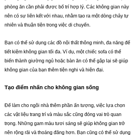
phòng ăn cần phải được bố trí hợp lý. Các không gian này
nên có sự liên kết với nhau, nhằm tạo ra một dòng chảy tự
nhiên và thuận tiện trong việc di chuyển.
Bạn có thể sử dụng các đồ nội thất thông minh, đa năng để
tiết kiệm không gian tối đa. Ví dụ, một chiếc sofa có thể
biến thành giường ngủ hoặc bàn ăn có thể gập lại sẽ giúp
không gian của bạn thêm tiện nghi và hiện đại.
Tạo điểm nhấn cho không gian sống
Để làm cho ngôi nhà thêm phần ấn tượng, việc lựa chọn
các vật liệu trang trí và màu sắc cũng đóng vai trò quan
trọng. Những gam màu tươi sáng sẽ giúp không gian trở
nên rộng rãi và thoáng đãng hơn. Bạn cũng có thể sử dụng