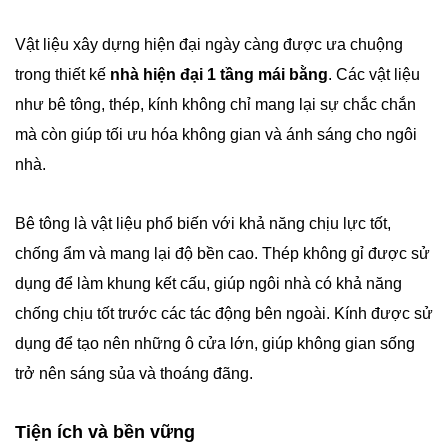
Vật liệu xây dựng hiện đại ngày càng
được ưa chuộng
trong thiết kế
nhà hiện đại 1 tầng mái bằng
. Các vật liệu
như bê tông, thép, kính không chỉ mang lại sự chắc chắn
mà còn giúp tối ưu hóa không gian và ánh sáng cho ngôi
nhà.
Bê tông là vật liệu phổ biến với khả năng chịu lực tốt,
chống ẩm và mang lại độ bền cao. Thép không gỉ được sử
dụng để làm khung kết cấu, giúp ngôi nhà có khả năng
chống chịu tốt trước các tác động bên ngoài. Kính được sử
dụng để tạo nên những ô cửa lớn, giúp không gian sống
trở nên sáng sủa và thoáng đãng.
Tiện ích và bền vững