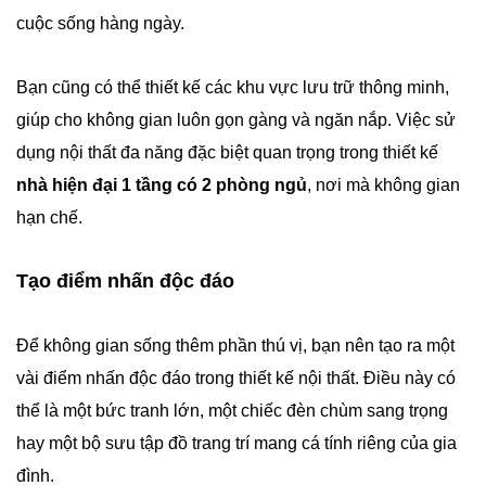
cuộc sống hàng ngày.
Bạn cũng có thể thiết kế các khu vực lưu trữ thông minh,
giúp cho không gian luôn gọn gàng và ngăn nắp. Việc sử
dụng nội thất đa năng đặc biệt quan trọng trong thiết kế
nhà hiện đại 1 tầng có 2 phòng ngủ
, nơi mà không gian
hạn chế.
Tạo điểm nhấn độc đáo
Để không gian sống thêm phần thú vị, bạn nên tạo ra một
vài điểm nhấn độc đáo trong thiết kế nội thất. Điều này có
thể là một bức tranh lớn, một chiếc đèn chùm sang trọng
hay một bộ sưu tập đồ trang trí mang cá tính riêng của gia
đình.