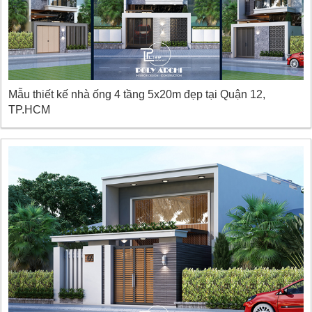
Mẫu thiết kế nhà ống 4 tầng 5x20m đẹp tại Quận 12,
TP.HCM