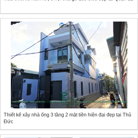
Thiết kế xây nhà ống 3 tầng 2 mặt tiền hiện đại đẹp tại Thủ
Đức