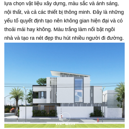
lựa chọn vật liệu xây dựng, màu sắc và ánh sáng,
nội thất, và cả các thiết bị thông minh. Đây là những
yếu tố quyết định tạo nên không gian hiện đại và có
thoải mái hay không. Màu trắng làm nổi bật ngôi
nhà và tạo ra nét đẹp thu hút nhiều người đi đường.