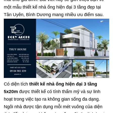
một mẫu
thiết kế nhà ống hiện đại 3 tầng
đẹp tại
Tân Uyên, Bình Dương mang nhiều ưu điểm sau.
Có diện tích
thiết kế nhà ống hiện đại 3 tầng
5x20m
được thiết kế có tính thẩm mỹ và sự linh
hoạt trong việc tạo ra không gian sống đa dạng.
Ngôi nhà được tận dụng mỗi mét vuông của diện