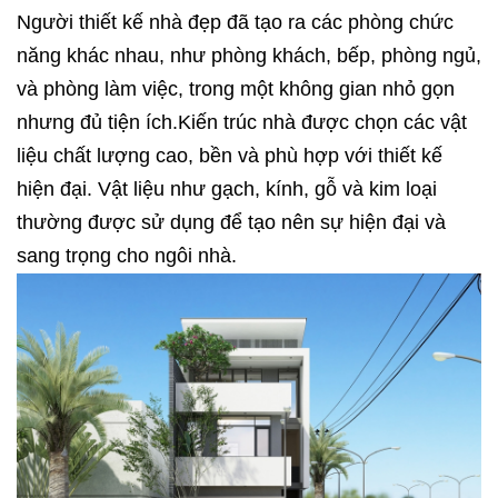
Người
thiết kế nhà đẹp
đã tạo ra các phòng chức
năng khác nhau, như phòng khách, bếp, phòng ngủ,
và phòng làm việc, trong một không gian nhỏ gọn
nhưng đủ tiện ích.Kiến trúc nhà được chọn các vật
liệu chất lượng cao, bền và phù hợp với thiết kế
hiện đại. Vật liệu như gạch, kính, gỗ và kim loại
thường được sử dụng để tạo nên sự hiện đại và
sang trọng cho ngôi nhà.