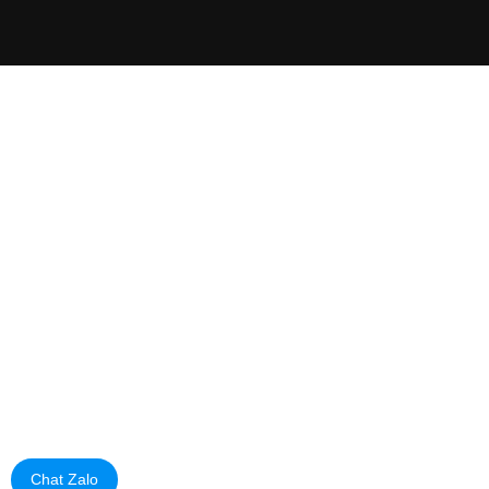
Chat Zalo