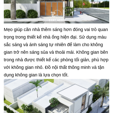
Mẹo giúp căn nhà thêm sáng hơn đóng vai trò quan
trọng trong thiết kế nhà ống hiện đại. Sử dụng màu
sắc sáng và ánh sáng tự nhiên để làm cho không
gian trở nên sáng sủa và thoải mái. Không gian bên
trong nhà được thiết kế các phòng tối giản, phù hợp
với không gian nhỏ. Đồ nội thất thông minh và tận
dụng không gian là lựa chọn tốt.